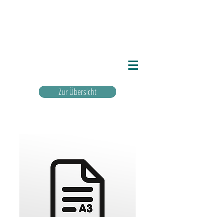
Zur Übersicht
Warenkorb